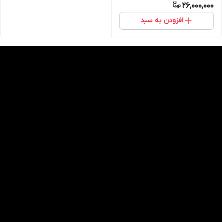
26,000,000
افزودن به سبد