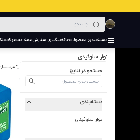
دسته‌بندی محصولات
خانه
پیگیری سفارش
همه محصولات
بلک
نوار سلوئیدی
مرتب‌سازی
جستجو در نتایج
دسته‌بندی
نوار سلوئیدی