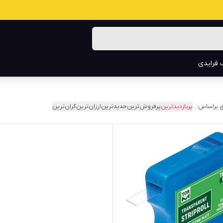
 فرایدی
 براساس:
پربازدیدترین
پرفروش‌ترین
جدیدترین
ارزان‌ترین
گران‌ترین