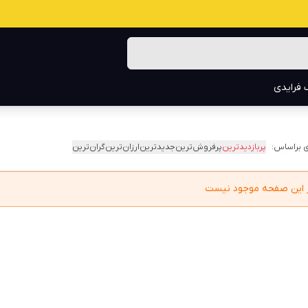
 فرایدی
 براساس:
پربازدیدترین
پرفروش‌ترین
جدیدترین
ارزان‌ترین
گران‌ترین
در این صفحه موجود نیست