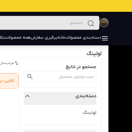
دسته‌بندی محصولات
خانه
پیگیری سفارش
همه محصولات
بلک
لوتینگ
مرتب‌سازی
جستجو در نتایج
کالایی 
دسته‌بندی
لوتینگ