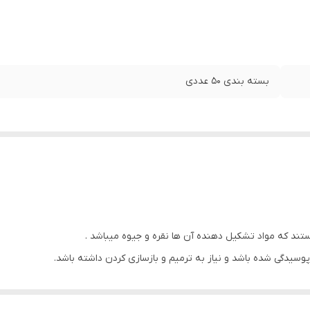
بسته بندی ۵۰ عددی
ند که مواد تشکیل دهنده آن ها نقره و جیوه میباشد .
 پوسیدگی شده باشد و نیاز به ترمیم و بازسازی کردن داشته باشد.
ی مثل مواد ترمیمی پلاستیکی و تکنیکال دندان نباشد از این محصول استفاده م