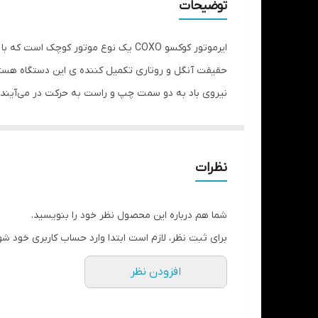
توضیحات
ایرموتور کوکسو COXO یک نوع موتور کوچ
حقیقت آنگل و روتاری تکمیل کننده ی این دستگاه هستند و
نیروی باد به دو سمت چپ و راست به حرکت در می‌آیند.
نظرات
شما هم درباره این محصول نظر خود را بنویسید.
برای ثبت نظر، لازم است ابتدا وارد حساب کاربری خود شو
افزودن نظر