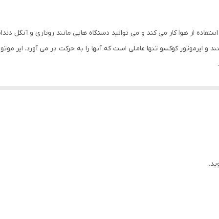
ک است که با استفاده از هوا کار می کند و می توانید دستگاه هایی مانند روتاری و آنگل د
 ایرموتور کوکسو تنها عاملی است که آنها را به حرکت در می آورد. ایر موتور 
ید.