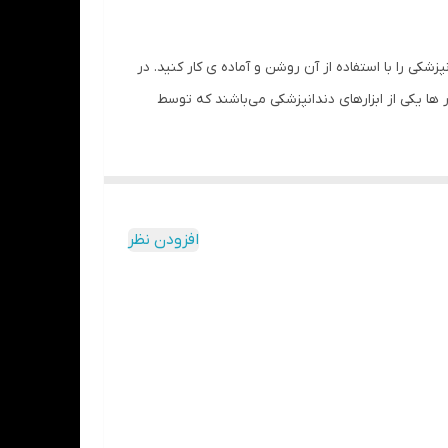
ندانپزشکی را با استفاده از آن روشن و آماده ی کار کنید. در
ها یکی از ابزارهای دندانپزشکی می‌باشند که توسط
افزودن نظر