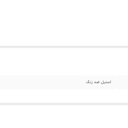
استیل ضد زنگ