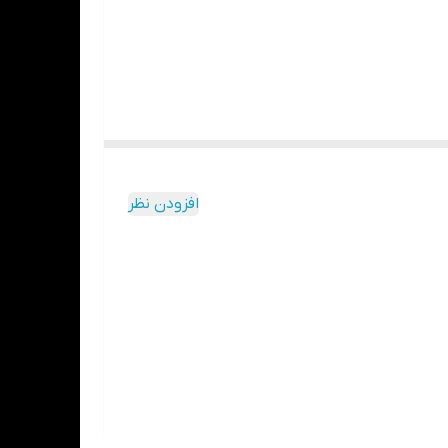
افزودن نظر