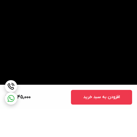
افزودن به سبد خرید
2,845,000