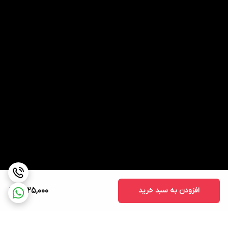
افزودن به سبد خرید
1,425,000