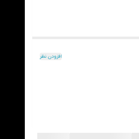
افزودن نظر