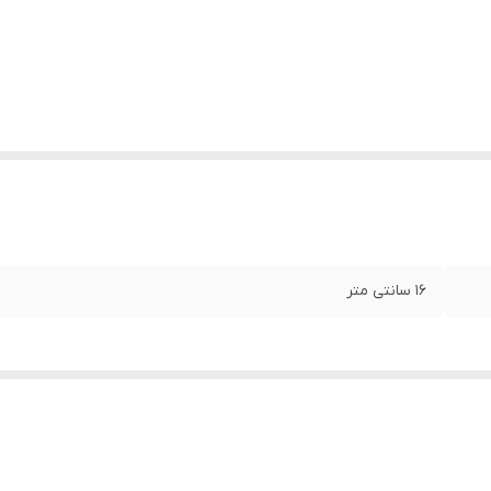
۱۶ سانتی متر