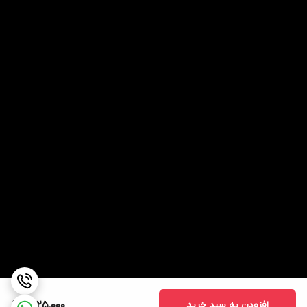
افزودن به سبد خرید
1,425,000