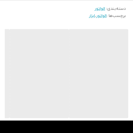
دسته‌بندی
:
الواتور
برچسب‌ها :
الواتور
،
ابزار