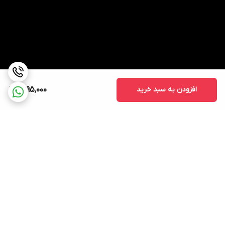
افزودن به سبد خرید
1,895,000
برگشت به بالا