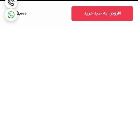
افزودن به سبد خرید
795,000
برگشت به بالا
ارسال سریع و قیمت مناسب
پشتیبانی ۲۴ ساعته