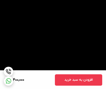
افزودن به سبد خرید
13,400,000