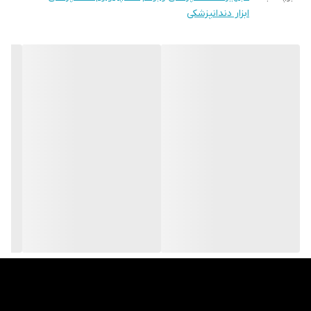
ابزار دندانپزشکی