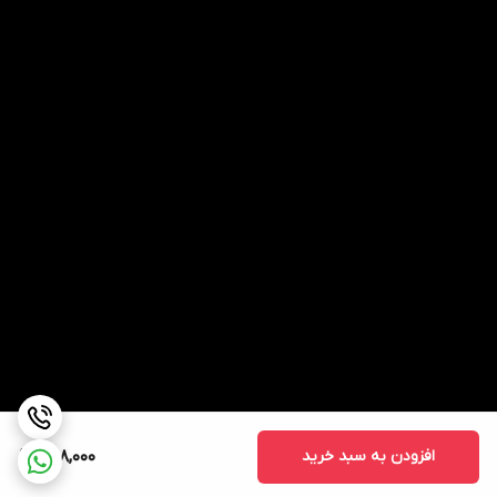
افزودن به سبد خرید
498,000