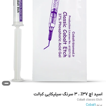
اسید اچ ۳۷٪ ، ۳ سرنگ سیلیکایی کبالت
Cobalt classic Etch
برند:
Cobalt