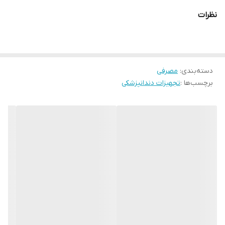
نظرات
دسته‌بندی
:
مصرفی
برچسب‌ها :
تجهیزات دندانپزشکی