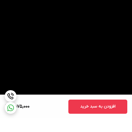
افزودن به سبد خرید
2,575,000