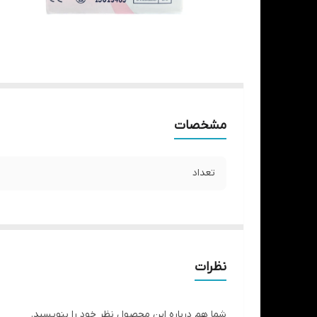
مشخصات
تعداد
نظرات
شما هم درباره این محصول نظر خود را بنویسید.