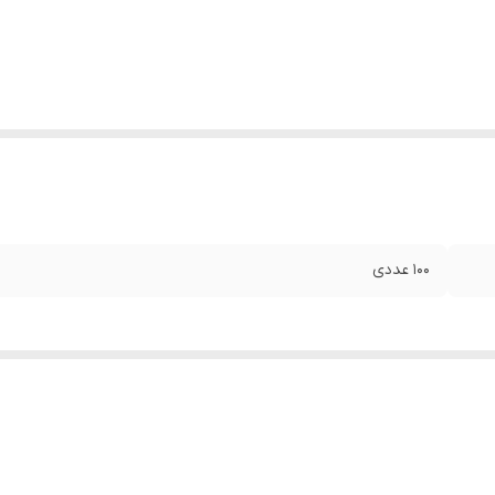
۱۰۰ عددی