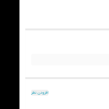
افزودن نظر