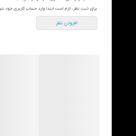
برای ثبت نظر، لازم است ابتدا وارد حساب کاربری خود شو
افزودن نظر