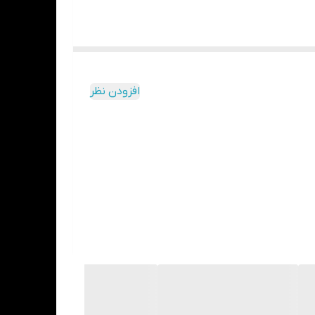
افزودن نظر