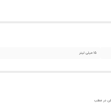
۱۵ میلی لیتر
لن در مطب