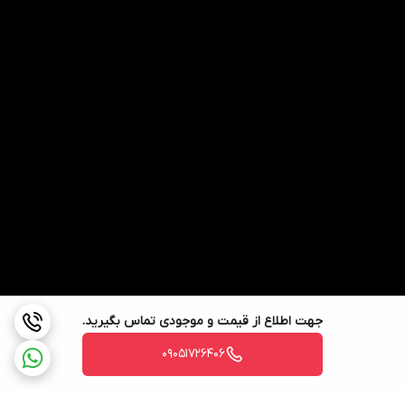
جهت اطلاع از قیمت و موجودی تماس بگیرید.
09051726406