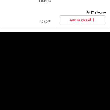
PISHRO
3,790,000
افزودن به سبد
ناموجود