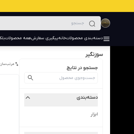
دسته‌بندی محصولات
خانه
پیگیری سفارش
همه محصولات
بلک
سوزنگیر
مرتب‌سازی
جستجو در نتایج
دسته‌بندی
ابزار