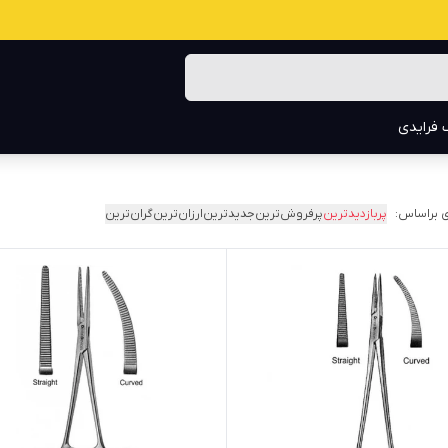
 فرایدی
 براساس:
پربازدیدترین
پرفروش‌ترین
جدیدترین
ارزان‌ترین
گران‌ترین