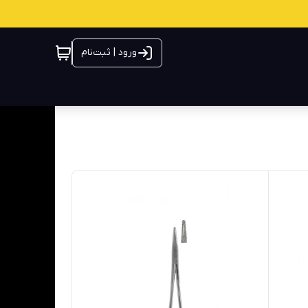
ورود | ثبت‌نام