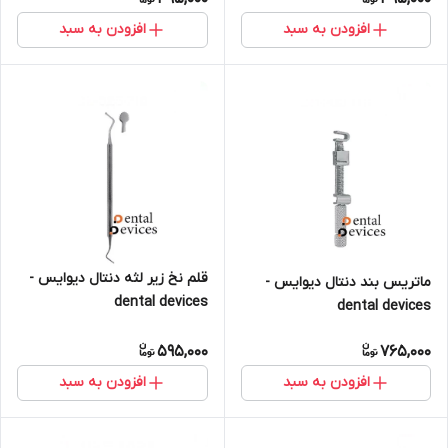
افزودن به سبد
افزودن به سبد
قلم نخ زیر لثه دنتال دیوایس -
ماتریس بند دنتال دیوایس -
dental devices
dental devices
595,000
765,000
افزودن به سبد
افزودن به سبد