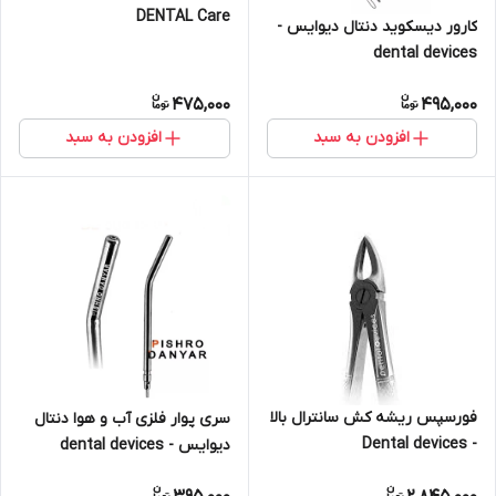
DENTAL Care
کارور دیسکوید دنتال دیوایس -
dental devices
475,000
495,000
افزودن به سبد
افزودن به سبد
فورسپس ریشه کش سانترال بالا
سری پوار فلزی آب و هوا دنتال
- Dental devices
دیوایس - dental devices