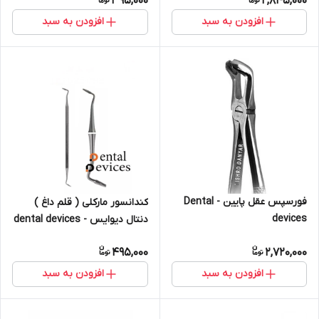
395,000
2,845,000
افزودن به سبد
افزودن به سبد
فورسپس عقل پایین - Dental
کندانسور مارکلی ( قلم داغ )
devices
دنتال دیوایس - dental devices
495,000
2,720,000
افزودن به سبد
افزودن به سبد