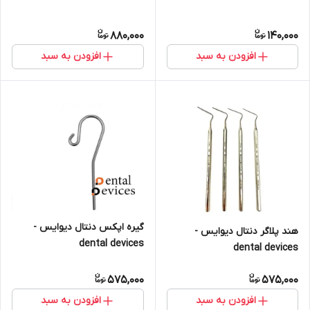
880,000
140,000
افزودن به سبد
افزودن به سبد
گیره اپکس دنتال دیوایس -
هند پلاگر دنتال دیوایس -
dental devices
dental devices
575,000
575,000
افزودن به سبد
افزودن به سبد