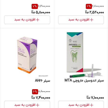
6,300,000
2,700,000
7
%
6
%
5,800,000
2,520,000
افزودن به سبد
افزودن به سبد
سیلر اندوسیل ماروچی MTA
سیلر AH26
7,900,000
6
%
7,400,000
7,100,000
افزودن به سبد
افزودن به سبد