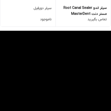
سیلر اندو Root Canal Sealer
سیلر دورفیل
مستر دنت MasterDent
تماس بگیرید
ناموجود