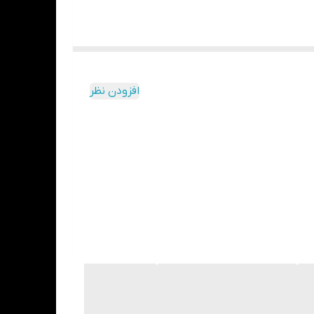
افزودن نظر