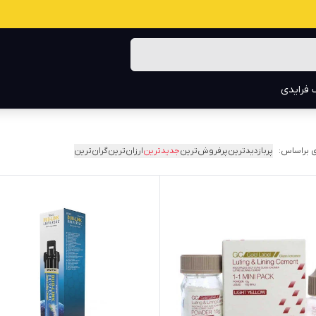
 فرایدی
 براساس:
پربازدیدترین
پرفروش‌ترین
جدیدترین
ارزان‌ترین
گران‌ترین