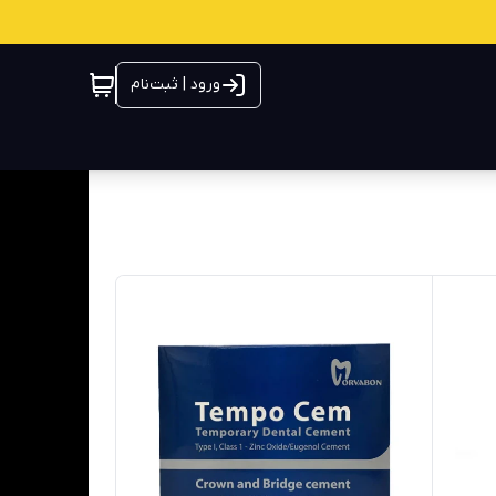
ورود | ثبت‌نام