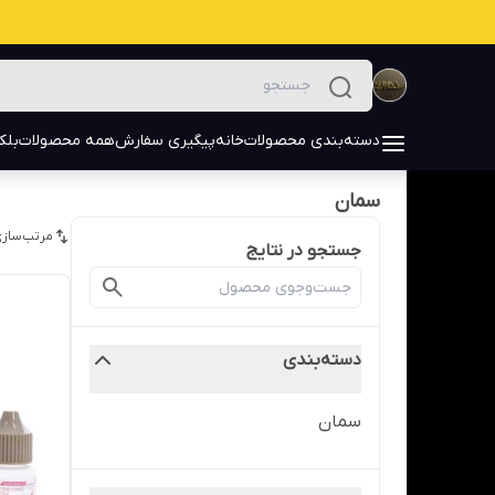
دسته‌بندی محصولات
خانه
پیگیری سفارش
همه محصولات
بلک
سمان
مرتب‌سازی
جستجو در نتایج
دسته‌بندی
سمان