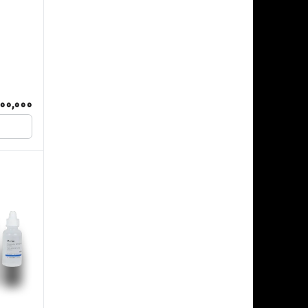
500,000