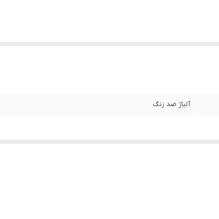
آلیاژ ضد زنگ