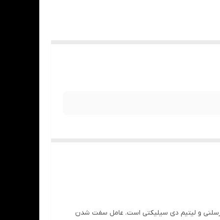
دن لمینیت های پرسلنی و لیتیم دی سیلیکتی است. عامل سفت شدن