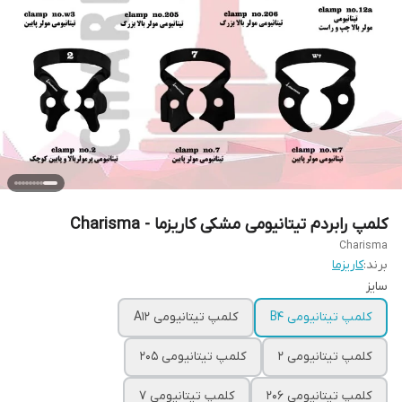
کلمپ رابردم تیتانیومی مشکی کاریزما - Charisma
Charisma
برند:
کاریزما
سا‌یز
کلمپ تیتانیومی B4
کلمپ تیتانیومی A12
کلمپ تیتانیومی 2
کلمپ تیتانیومی 205
کلمپ تیتانیومی 206
کلمپ تیتانیومی 7