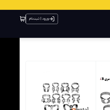
ورود | ثبت‌نام