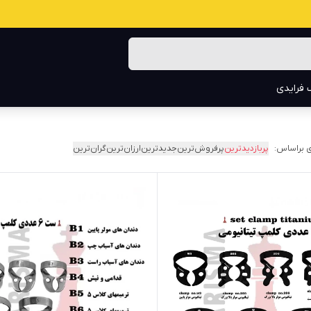
 فرایدی
 براساس:
پربازدیدترین
پرفروش‌ترین
جدیدترین
ارزان‌ترین
گران‌ترین