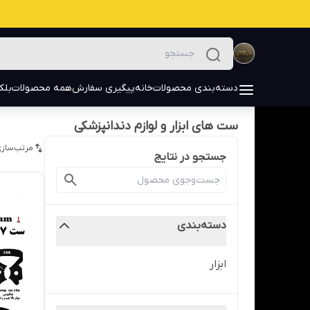
دسته‌بندی محصولات
خانه
پیگیری سفارش
همه محصولات
بلک
ست های ابزار و لوازم دندانپزشکی
مرتب‌سازی
جستجو در نتایج
دسته‌بندی
ابزار