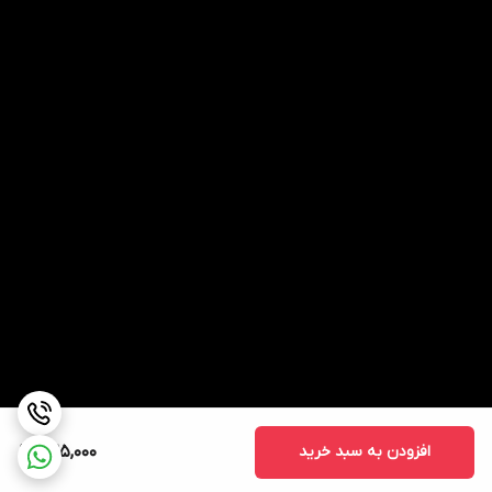
افزودن به سبد خرید
525,000