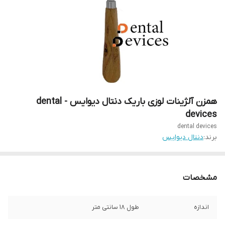
همزن آلژینات لوزی باریک دنتال دیوایس - dental
devices
dental devices
برند:
دنتال دیوایس
مشخصات
اندازه
طول ۱۸ سانتی متر