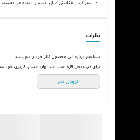
تمیز کردن مکانیکی کانال ریشه را بهبود می بخشد.
این محصول یک ماده غیر سمی برای بدن انسان می 
نظرات
شما هم درباره این محصول نظر خود را بنویسید.
برای ثبت نظر، لازم است ابتدا وارد حساب کاربری خود شو
افزودن نظر