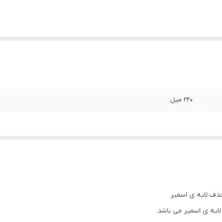
۲۲۰ میل