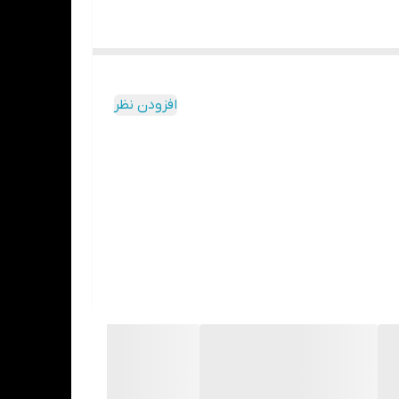
افزودن نظر