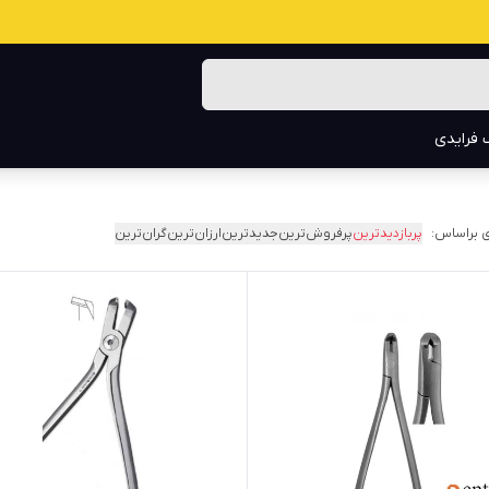
 فرایدی
 براساس:
پربازدیدترین
پرفروش‌ترین
جدیدترین
ارزان‌ترین
گران‌ترین