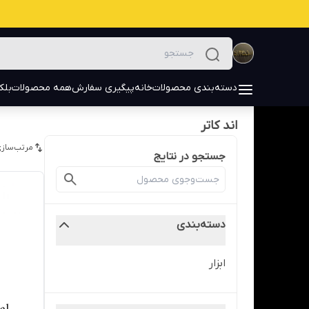
دسته‌بندی محصولات
خانه
پیگیری سفارش
همه محصولات
بلک
اند کاتر
مرتب‌سازی
جستجو در نتایج
دسته‌بندی
ابزار