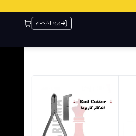
ورود | ثبت‌نام