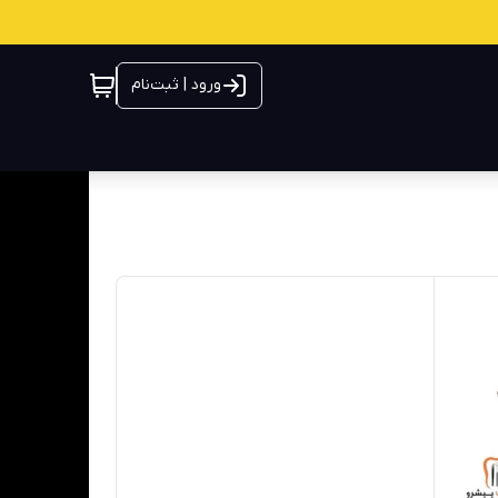
ورود | ثبت‌نام