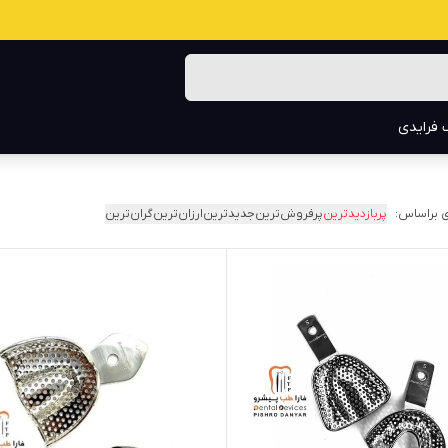
 فرایدی
 براساس:
پربازدیدترین
پرفروش‌ترین
جدیدترین
ارزان‌ترین
گران‌ترین