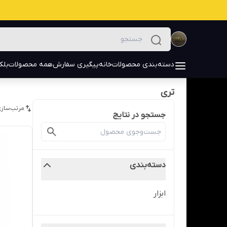
دسته‌بندی محصولات
خانه
پیگیری سفارش
همه محصولات
بلک
تری
مرتب‌سازی
جستجو در نتایج
دسته‌بندی
ابزار