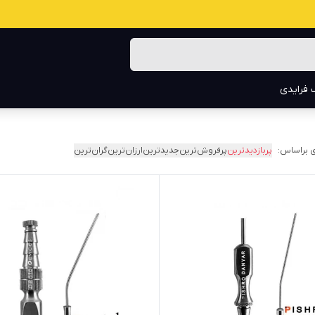
 فرایدی
 براساس:
پربازدیدترین
پرفروش‌ترین
جدیدترین
ارزان‌ترین
گران‌ترین