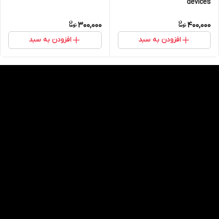
devices
300,000
400,000
افزودن به سبد
افزودن به سبد