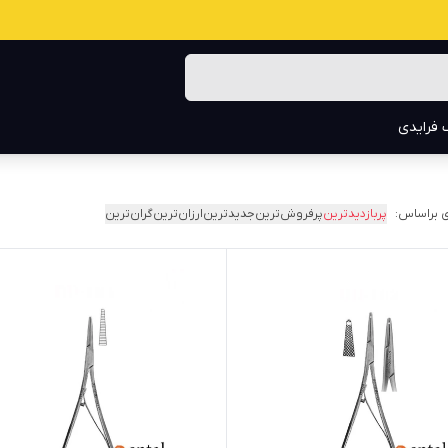
 فرایدی
 براساس:
پربازدیدترین
پرفروش‌ترین
جدیدترین
ارزان‌ترین
گران‌ترین