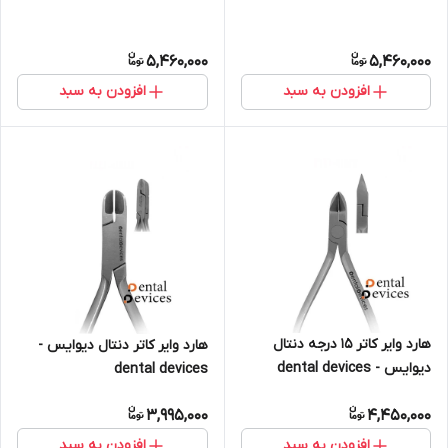
5,460,000
5,460,000
افزودن به سبد
افزودن به سبد
هارد وایر کاتر 15 درجه دنتال
هارد وایر کاتر دنتال دیوایس -
دیوایس - dental devices
dental devices
3,995,000
4,450,000
افزودن به سبد
افزودن به سبد