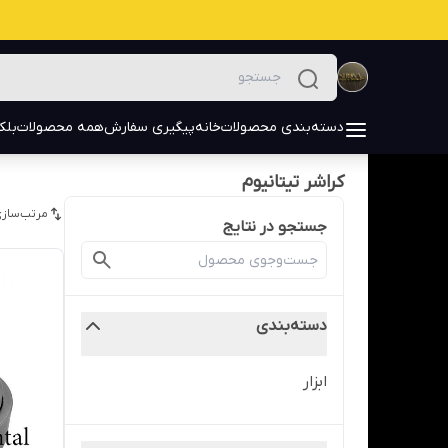
دسته‌بندی محصولات
خانه
پیگیری سفارش
همه محصولات
بلک
کراشر تیتانیوم
مرتب‌سازی
جستجو در نتایج
دسته‌بندی
ابزار