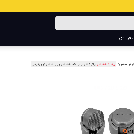
 فرایدی
 براساس:
پربازدیدترین
پرفروش‌ترین
جدیدترین
ارزان‌ترین
گران‌ترین