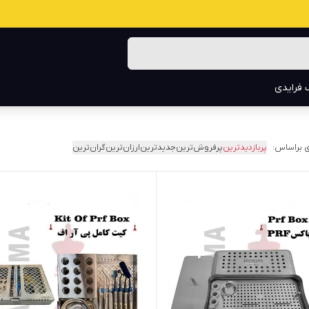
 فرایدی
 براساس:
پربازدیدترین
پرفروش‌ترین
جدیدترین
ارزان‌ترین
گران‌ترین