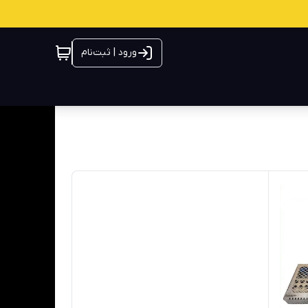
ورود | ثبت‌نام