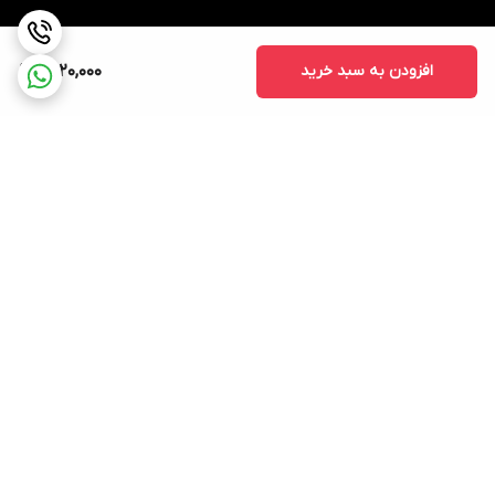
افزودن به سبد خرید
1,520,000
برگشت به بالا
ارسال سریع و قیمت مناسب
پشتیبانی ۲۴ ساعته