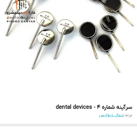
سرآینه شماره ۴ - dental devices
برند:
دنتال دیوایس